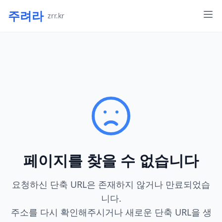
주려라
zrr.kr
페이지를 찾을 수 없습니다
요청하신 단축 URL은 존재하지 않거나 만료되었습
니다.
주소를 다시 확인해주시거나 새로운 단축 URL을 생