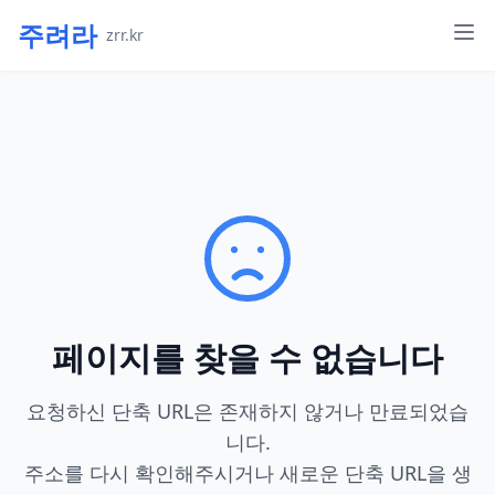
주려라
zrr.kr
페이지를 찾을 수 없습니다
요청하신 단축 URL은 존재하지 않거나 만료되었습
니다.
주소를 다시 확인해주시거나 새로운 단축 URL을 생