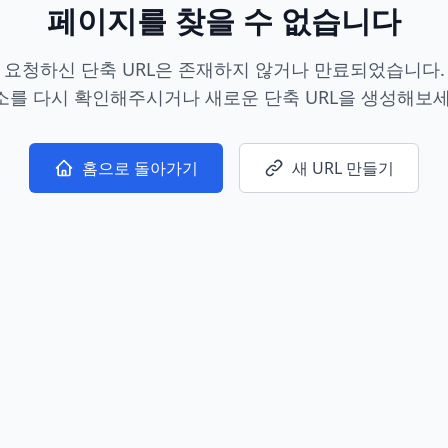
페이지를 찾을 수 없습니다
요청하신 단축 URL은 존재하지 않거나 만료되었습니다.
소를 다시 확인해주시거나 새로운 단축 URL을 생성해보세
홈으로 돌아가기
새 URL 만들기