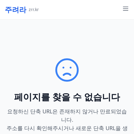
주려라
zrr.kr
페이지를 찾을 수 없습니다
요청하신 단축 URL은 존재하지 않거나 만료되었습
니다.
주소를 다시 확인해주시거나 새로운 단축 URL을 생