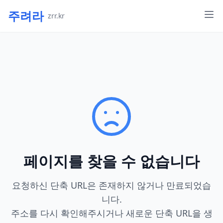
주려라
zrr.kr
페이지를 찾을 수 없습니다
요청하신 단축 URL은 존재하지 않거나 만료되었습
니다.
주소를 다시 확인해주시거나 새로운 단축 URL을 생