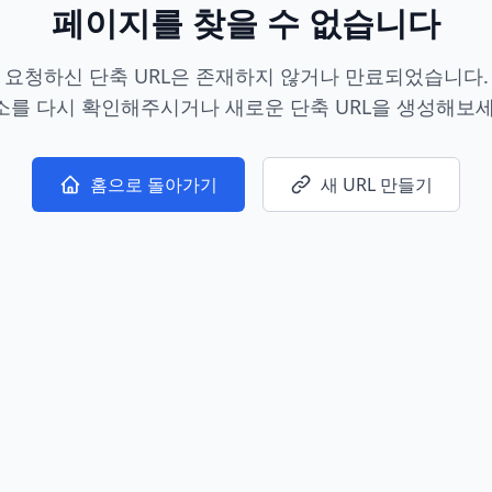
페이지를 찾을 수 없습니다
요청하신 단축 URL은 존재하지 않거나 만료되었습니다.
소를 다시 확인해주시거나 새로운 단축 URL을 생성해보세
홈으로 돌아가기
새 URL 만들기