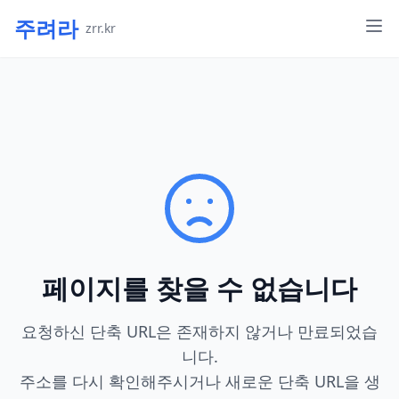
주려라
zrr.kr
페이지를 찾을 수 없습니다
요청하신 단축 URL은 존재하지 않거나 만료되었습
니다.
주소를 다시 확인해주시거나 새로운 단축 URL을 생