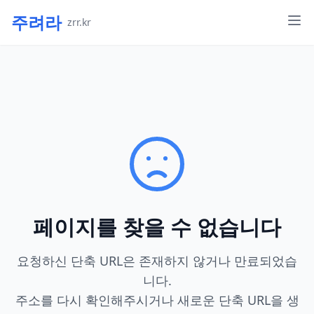
주려라
zrr.kr
페이지를 찾을 수 없습니다
요청하신 단축 URL은 존재하지 않거나 만료되었습
니다.
주소를 다시 확인해주시거나 새로운 단축 URL을 생