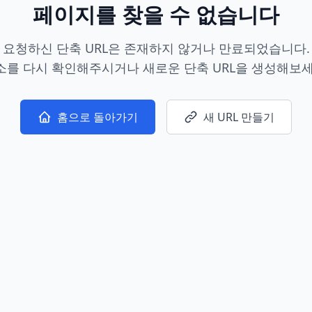
페이지를 찾을 수 없습니다
요청하신 단축 URL은 존재하지 않거나 만료되었습니다.
소를 다시 확인해주시거나 새로운 단축 URL을 생성해보세
홈으로 돌아가기
새 URL 만들기