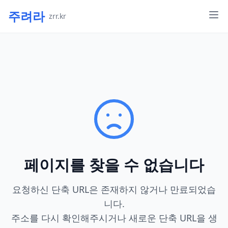
주려라
zrr.kr
페이지를 찾을 수 없습니다
요청하신 단축 URL은 존재하지 않거나 만료되었습
니다.
주소를 다시 확인해주시거나 새로운 단축 URL을 생