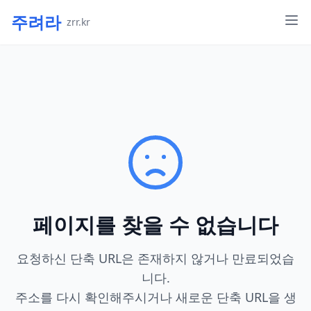
주려라
zrr.kr
페이지를 찾을 수 없습니다
요청하신 단축 URL은 존재하지 않거나 만료되었습
니다.
주소를 다시 확인해주시거나 새로운 단축 URL을 생