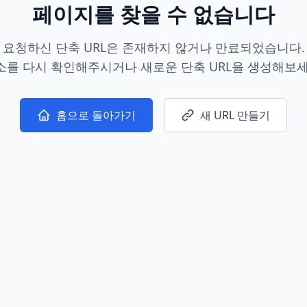
페이지를 찾을 수 없습니다
요청하신 단축 URL은 존재하지 않거나 만료되었습니다.
소를 다시 확인해주시거나 새로운 단축 URL을 생성해보세
홈으로 돌아가기
새 URL 만들기