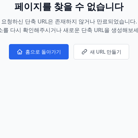
페이지를 찾을 수 없습니다
요청하신 단축 URL은 존재하지 않거나 만료되었습니다.
소를 다시 확인해주시거나 새로운 단축 URL을 생성해보세
홈으로 돌아가기
새 URL 만들기