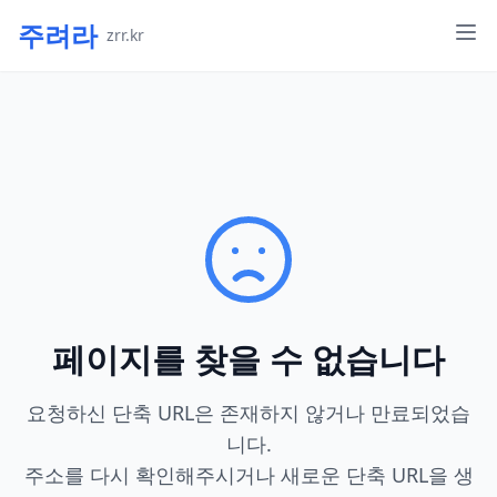
주려라
zrr.kr
페이지를 찾을 수 없습니다
요청하신 단축 URL은 존재하지 않거나 만료되었습
니다.
주소를 다시 확인해주시거나 새로운 단축 URL을 생