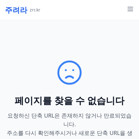
주려라
zrr.kr
페이지를 찾을 수 없습니다
요청하신 단축 URL은 존재하지 않거나 만료되었습
니다.
주소를 다시 확인해주시거나 새로운 단축 URL을 생