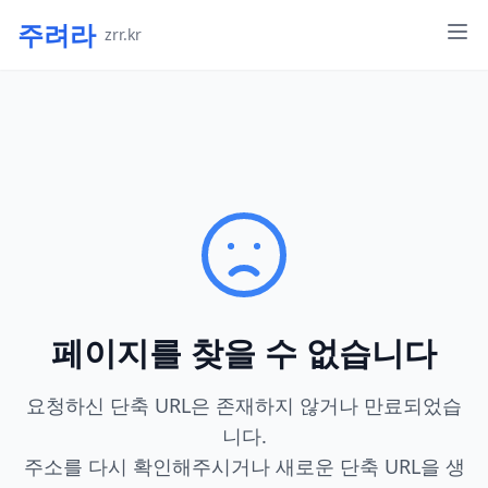
주려라
zrr.kr
페이지를 찾을 수 없습니다
요청하신 단축 URL은 존재하지 않거나 만료되었습
니다.
주소를 다시 확인해주시거나 새로운 단축 URL을 생