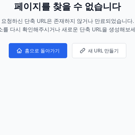
페이지를 찾을 수 없습니다
요청하신 단축 URL은 존재하지 않거나 만료되었습니다.
소를 다시 확인해주시거나 새로운 단축 URL을 생성해보세
홈으로 돌아가기
새 URL 만들기