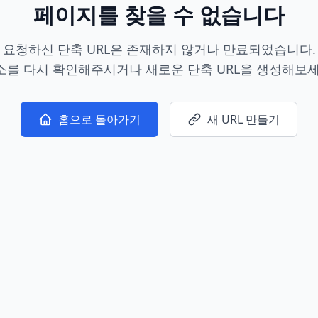
페이지를 찾을 수 없습니다
요청하신 단축 URL은 존재하지 않거나 만료되었습니다.
소를 다시 확인해주시거나 새로운 단축 URL을 생성해보세
홈으로 돌아가기
새 URL 만들기