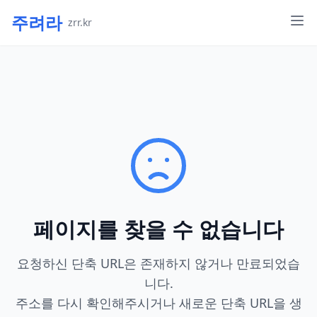
주려라
zrr.kr
페이지를 찾을 수 없습니다
요청하신 단축 URL은 존재하지 않거나 만료되었습
니다.
주소를 다시 확인해주시거나 새로운 단축 URL을 생