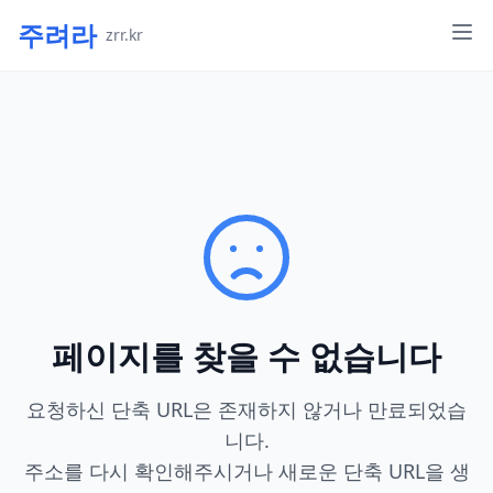
주려라
zrr.kr
페이지를 찾을 수 없습니다
요청하신 단축 URL은 존재하지 않거나 만료되었습
니다.
주소를 다시 확인해주시거나 새로운 단축 URL을 생